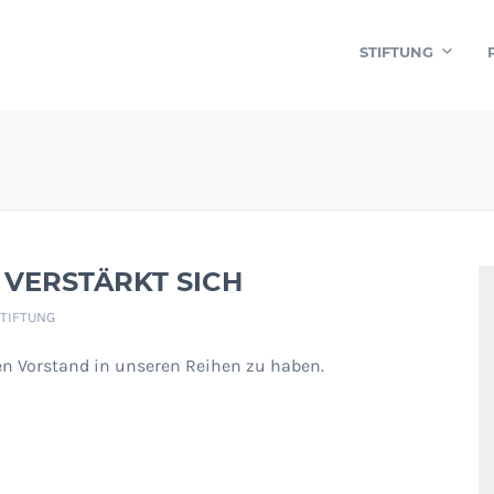
STIFTUNG
 VERSTÄRKT SICH
STIFTUNG
ren Vorstand in unseren Reihen zu haben.