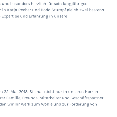
 uns besonders herzlich für sein langjähriges
r in Katja Reeber und Bodo Stumpf gleich zwei bestens
e Expertise und Erfahrung in unsere
m 22. Mai 2018. Sie hat nicht nur in unseren Herzen
er Familie, Freunde, Mitarbeiter und Geschäftspartner.
werden wir Ihr Werk zum Wohle und zur Förderung von