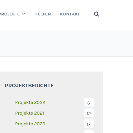
PROJEKTE
HELFEN
KONTAKT
PROJEKTBERICHTE
Projekte 2022
6
Projekte 2021
12
Projekte 2020
17