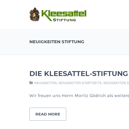
NEUIGKEITEN STIFTUNG
DIE KLEESATTEL-STIFTUNG
NEUIGKEITEN
,
NEUIGKEITEN STARTSEITE
,
NEUIGKEITEN 
Wir freuen uns Herrn Moritz Gödrich als weite
READ MORE