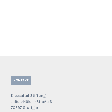
KONTAKT
r
Kleesattel Stiftung
Julius-Hölder-Straße 6
70597 Stuttgart