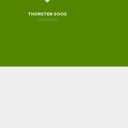
THORSTEN SOOS
VORSTAND