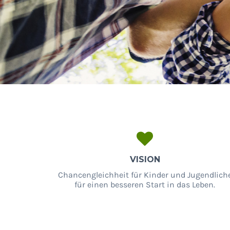
VISION
Chancengleichheit für Kinder und Jugendlich
für einen besseren Start in das Leben.