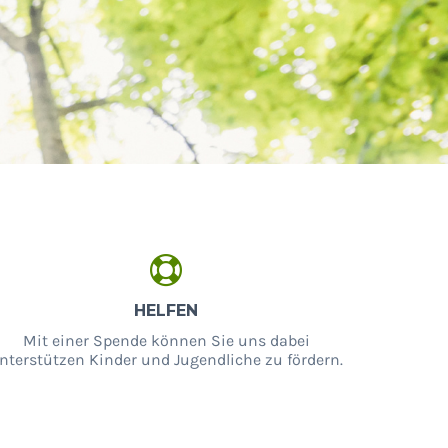
HELFEN
Mit einer Spende können Sie uns dabei
nterstützen Kinder und Jugendliche zu fördern.