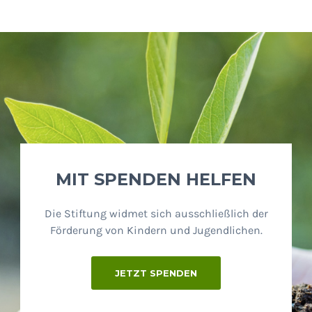
MIT SPENDEN HELFEN
Die Stiftung widmet sich ausschließlich der
Förderung von Kindern und Jugendlichen.
JETZT SPENDEN