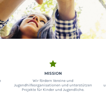
MISSION
e
Wir fördern Vereine und
Jugendhilfeorganisationen und unterstützen
u
Projekte für Kinder und Jugendliche.