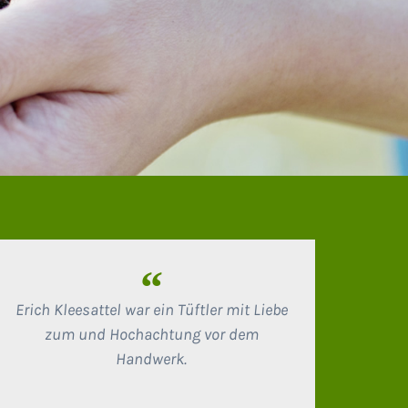
“
Erich Kleesattel war ein Tüftler mit Liebe
zum und Hochachtung vor dem
Handwerk.