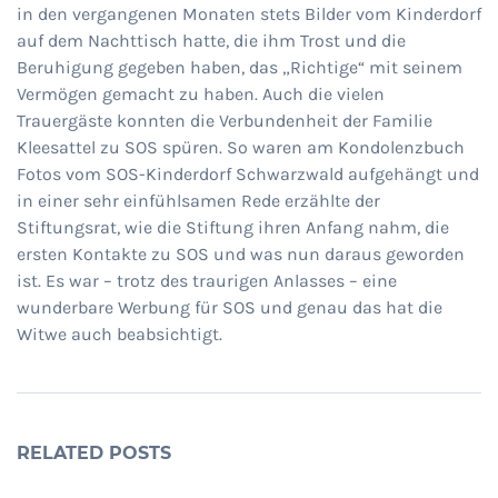
in den vergangenen Monaten stets Bilder vom Kinderdorf
auf dem Nachttisch hatte, die ihm Trost und die
Beruhigung gegeben haben, das „Richtige“ mit seinem
Vermögen gemacht zu haben. Auch die vielen
Trauergäste konnten die Verbundenheit der Familie
Kleesattel zu SOS spüren. So waren am Kondolenzbuch
Fotos vom SOS-Kinderdorf Schwarzwald aufgehängt und
in einer sehr einfühlsamen Rede erzählte der
Stiftungsrat, wie die Stiftung ihren Anfang nahm, die
ersten Kontakte zu SOS und was nun daraus geworden
ist. Es war – trotz des traurigen Anlasses – eine
wunderbare Werbung für SOS und genau das hat die
Witwe auch beabsichtigt.
RELATED POSTS