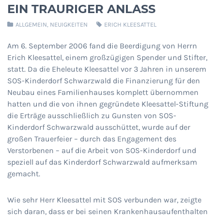
EIN TRAURIGER ANLASS
ALLGEMEIN
,
NEUIGKEITEN
ERICH KLEESATTEL
Am 6. September 2006 fand die Beerdigung von Herrn
Erich Kleesattel, einem großzügigen Spender und Stifter,
statt. Da die Eheleute Kleesattel vor 3 Jahren in unserem
SOS-Kinderdorf Schwarzwald die Finanzierung für den
Neubau eines Familienhauses komplett übernommen
hatten und die von ihnen gegründete Kleesattel-Stiftung
die Erträge ausschließlich zu Gunsten von SOS-
Kinderdorf Schwarzwald ausschüttet, wurde auf der
großen Trauerfeier – durch das Engagement des
Verstorbenen – auf die Arbeit von SOS-Kinderdorf und
speziell auf das Kinderdorf Schwarzwald aufmerksam
gemacht.
Wie sehr Herr Kleesattel mit SOS verbunden war, zeigte
sich daran, dass er bei seinen Krankenhausaufenthalten