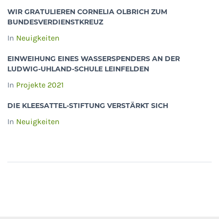
WIR GRATULIEREN CORNELIA OLBRICH ZUM
BUNDESVERDIENSTKREUZ
In
Neuigkeiten
EINWEIHUNG EINES WASSERSPENDERS AN DER
LUDWIG-UHLAND-SCHULE LEINFELDEN
In
Projekte 2021
DIE KLEESATTEL-STIFTUNG VERSTÄRKT SICH
In
Neuigkeiten