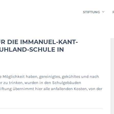
STIFTUNG
R DIE IMMANUEL-KANT-
UHLAND-SCHULE IN
e Möglichkeit haben, gereinigtes, gekühltes und nach
r zu trinken, wurden in den Schulgebäuden
Stiftung übernimmt hier alle anfallenden Kosten, von der