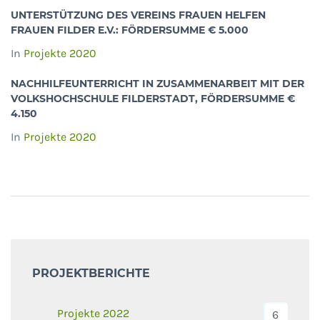
UNTERSTÜTZUNG DES VEREINS FRAUEN HELFEN
FRAUEN FILDER E.V.: FÖRDERSUMME € 5.000
In
Projekte 2020
NACHHILFEUNTERRICHT IN ZUSAMMENARBEIT MIT DER
VOLKSHOCHSCHULE FILDERSTADT, FÖRDERSUMME €
4.150
In
Projekte 2020
PROJEKTBERICHTE
Projekte 2022
6