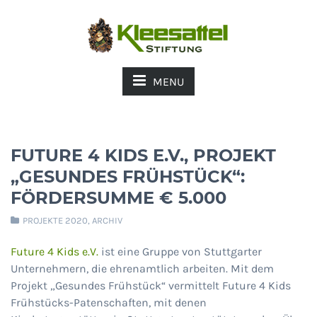
MENU
FUTURE 4 KIDS E.V., PROJEKT
„GESUNDES FRÜHSTÜCK“:
FÖRDERSUMME € 5.000
PROJEKTE 2020
,
ARCHIV
Future 4 Kids e.V.
ist eine Gruppe von Stuttgarter
Unternehmern, die ehrenamtlich arbeiten. Mit dem
Projekt „Gesundes Frühstück“ vermittelt Future 4 Kids
Frühstücks-Patenschaften, mit denen