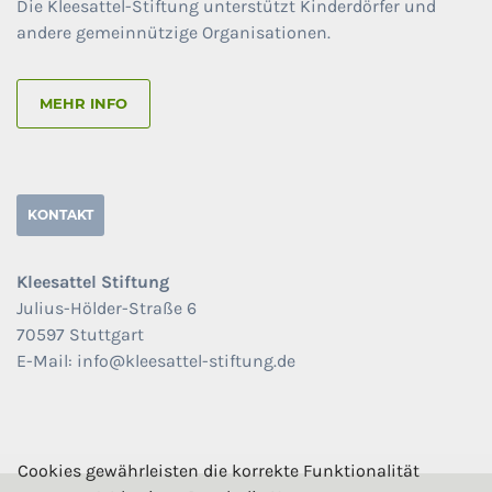
Die Kleesattel-Stiftung unterstützt Kinderdörfer und
andere gemeinnützige Organisationen.
MEHR INFO
KONTAKT
Kleesattel Stiftung
Julius-Hölder-Straße 6
70597 Stuttgart
E-Mail: info@kleesattel-stiftung.de
Cookies gewährleisten die korrekte Funktionalität